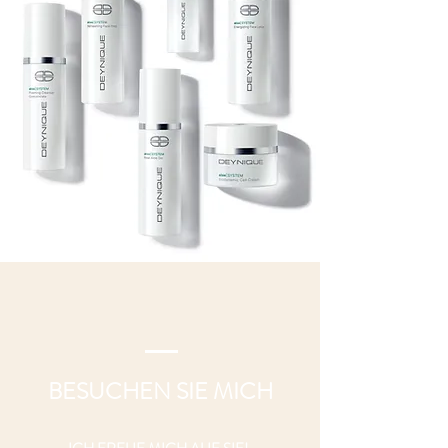
BESUCHEN SIE MICH