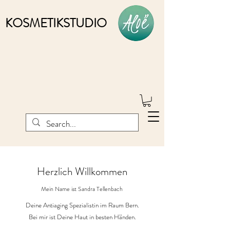
KOSMETIKSTUDIO
Herzlich Willkommen
Mein Name ist Sandra Tellenbach
Deine Antiaging Spezialistin im Raum Bern.
Bei
mir ist Deine Haut in besten Händen.