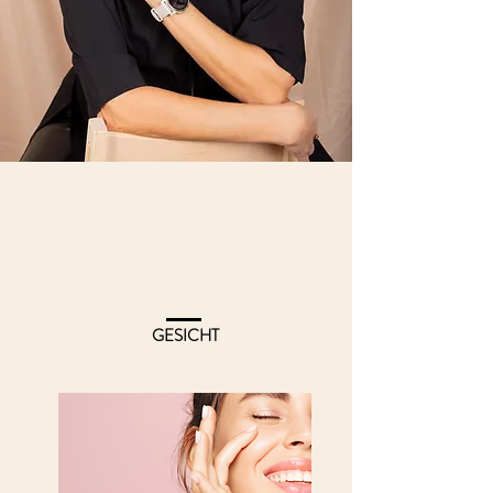
GESICHT