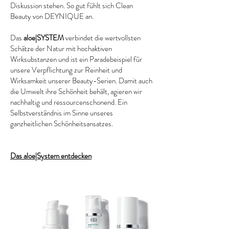
Diskussion stehen. So gut fühlt sich Clean
Beauty von DEYNIQUE an.
Das
aloe|SYSTEM
verbindet die wertvollsten
Schätze der Natur mit hochaktiven
Wirksubstanzen und ist ein Paradebeispiel für
unsere Verpflichtung zur Reinheit und
Wirksamkeit unserer Beauty-Serien. Damit auch
die Umwelt ihre Schönheit behält, agieren wir
nachhaltig und ressourcenschonend. Ein
Selbstverständnis im Sinne unseres
ganzheitlichen Schönheitsansatzes.
Das aloe|System entdecken