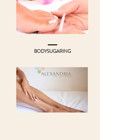
BODYSUGARING