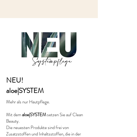
NEU!
aloe|SYSTEM
Mehr als nur Hautpflege.
Mit dem
aloe|SYSTEM
setzen Sie auf Clean
Beauty.
Die neuesten Produkte sind frei von
Zusatzstoffen und Inhaltsstoffen, die in der