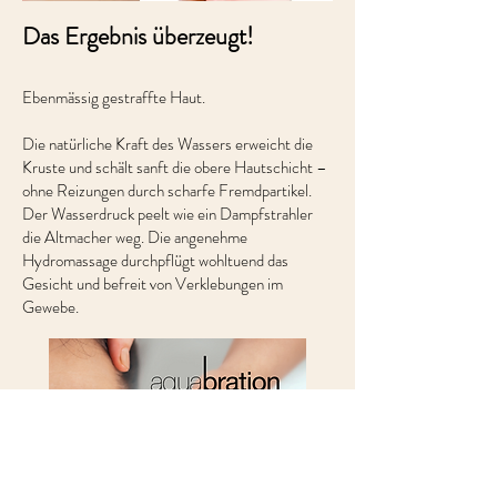
Das Ergebnis überzeugt!
Ebenmässig gestraffte Haut.
Die natürliche Kraft des Wassers erweicht die
Kruste und schält sanft die obere Hautschicht –
ohne Reizungen durch scharfe Fremdpartikel.
Der Wasserdruck peelt wie ein Dampfstrahler
die Altmacher weg. Die angenehme
Hydromassage durchpflügt wohltuend das
Gesicht und befreit von Verklebungen im
Gewebe.