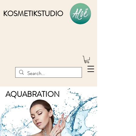
KOSMETIKSTUDIO
AQUABRATION