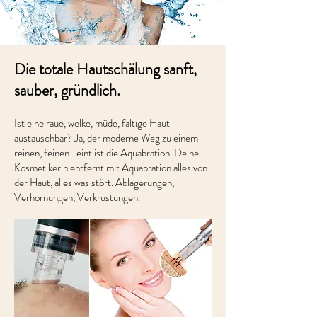
Die totale Hautschälung sanft,
sauber, gründlich.
Ist eine raue, welke, müde, faltige Haut
austauschbar? Ja, der moderne Weg zu einem
reinen, feinen Teint ist die Aquabration. Deine
Kosmetikerin entfernt mit Aquabration alles von
der Haut, alles was stört. Ablagerungen,
Verhornungen, Verkrustungen.