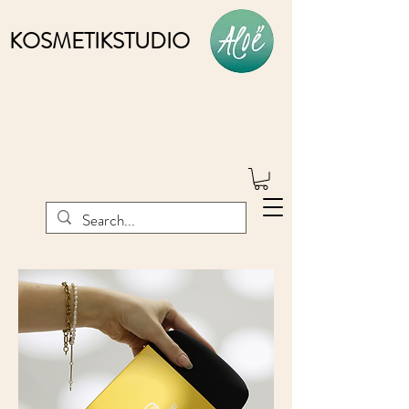
KOSMETIKSTUDIO