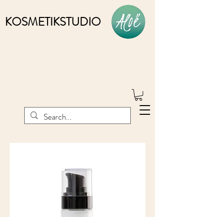
KOSMETIKSTUDIO