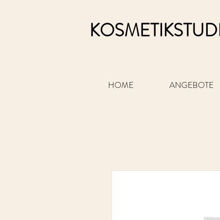
KOSMETIKSTUD
HOME
ANGEBOTE