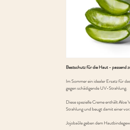
Bestschutz für die Haut - passend
Im Sommer ein idealer Ersatz für 
gegen schädigende UV-Strahlung.
Diese spezielle Creme enthält Aloe
Strahlung und beugt damit einer vor
Jojobaöle geben dem Hautbindegewe