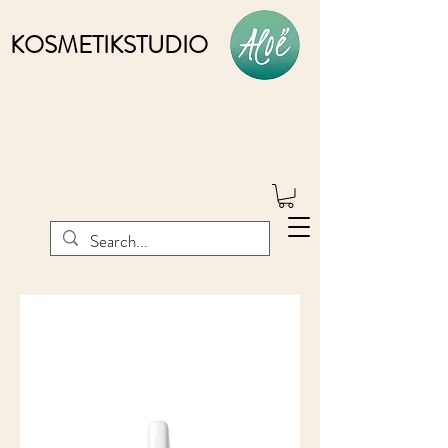
KOSMETIKSTUDIO