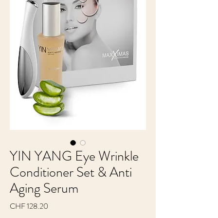
YIN YANG Eye Wrinkle
Conditioner Set & Anti
Aging Serum
Preis
CHF 128.20