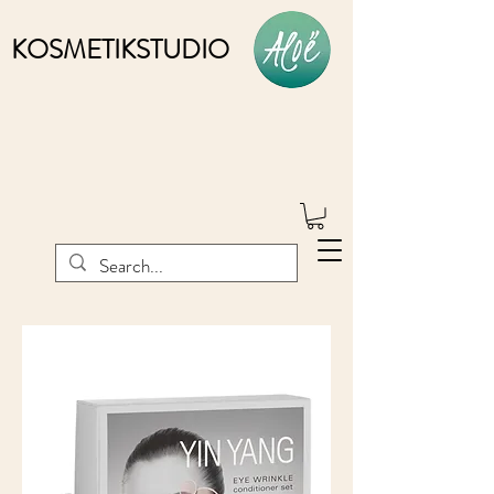
KOSMETIKSTUDIO